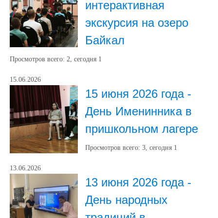
интерактивная
экскурсия на озеро
Байкал
Просмотров всего:
2
, сегодня
1
15.06.2026
15 июня 2026 года -
День Именинника в
пришкольном лагере
Просмотров всего:
3
, сегодня
1
13.06.2026
13 июня 2026 года -
День народных
традиций в