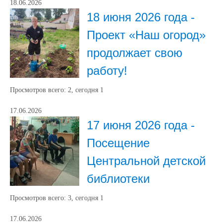
18.06.2026
18 июня 2026 года -
Проект «Наш огород»
продолжает свою
работу!
Просмотров всего:
2
, сегодня
1
17.06.2026
17 июня 2026 года -
Посещение
Центральной детской
библиотеки
Просмотров всего:
3
, сегодня
1
17.06.2026