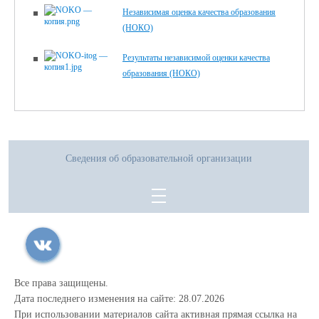
Независимая оценка качества образования
(НОКО)
Результаты независимой оценки качества
образования (НОКО)
Сведения об образовательной организации
Все права защищены.
Дата последнего изменения на сайте: 28.07.2026
При использовании материалов сайта активная прямая ссылка на