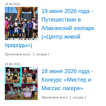
19.06.2026
19 июня 2026 года -
Путешествие в
Абаканский зоопарк
(«Центр живой
природы»)
Просмотров всего:
3
, сегодня
1
18.06.2026
18 июня 2026 года -
Конкурс «Мистер и
Миссис лагеря»
Просмотров всего:
3
, сегодня
1