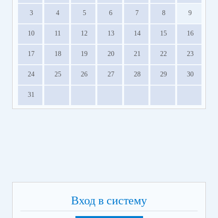
3
4
5
6
7
8
9
10
11
12
13
14
15
16
17
18
19
20
21
22
23
24
25
26
27
28
29
30
31
Вход в систему