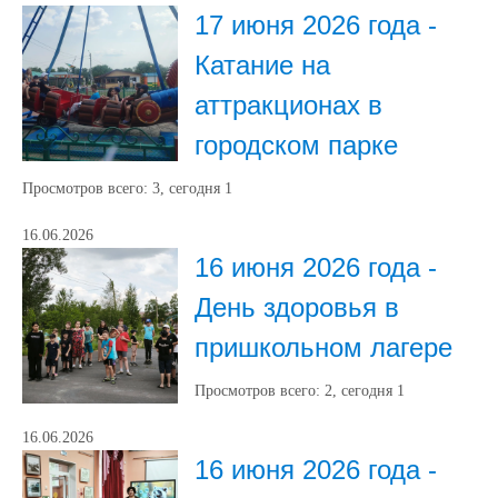
17 июня 2026 года -
Катание на
аттракционах в
городском парке
Просмотров всего:
3
, сегодня
1
16.06.2026
16 июня 2026 года -
День здоровья в
пришкольном лагере
Просмотров всего:
2
, сегодня
1
16.06.2026
16 июня 2026 года -