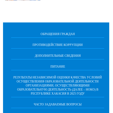
ОБРАЩЕНИЯ ГРАЖДАН
ПРОТИВОДЕЙСТВИЕ КОРРУПЦИИ
ДОПОЛНИТЕЛЬНЫЕ СВЕДЕНИЯ
ПИТАНИЕ
РЕЗУЛЬТАТЫ НЕЗАВИСИМОЙ ОЦЕНКИ КАЧЕСТВА УСЛОВИЙ
ОСУЩЕСТВЛЕНИЯ ОБРАЗОВАТЕЛЬНОЙ ДЕЯТЕЛЬНОСТИ
ОРГАНИЗАЦИЯМИ, ОСУЩЕСТВЛЯЮЩИМИ
ОБРАЗОВАТЕЛЬНУЮ ДЕЯТЕЛЬНОСТЬ (ДАЛЕЕ – НОКО) В
РЕСПУБЛИКЕ ХАКАСИЯ В 2025 ГОДУ
ЧАСТО ЗАДАВАЕМЫЕ ВОПРОСЫ