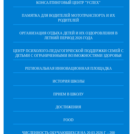
КОНСАЛТИНГОВЫЙ ЦЕНТР "УСПЕХ"
ПАМЯТКА ДЛЯ ВОДИТЕЛЕЙ МОТОТРАНСПОРТА И ИХ
РОДИТЕЛЕЙ
ОРГАНИЗАЦИЯ ОТДЫХА ДЕТЕЙ И ИХ ОЗДОРОВЛЕНИЯ В
ЛЕТНИЙ ПЕРИОД 2026 ГОДА
ЦЕНТР ПСИХОЛОГО-ПЕДАГОГИЧЕСКОЙ ПОДДЕРЖКИ СЕМЕЙ С
ДЕТЬМИ С ОГРАНИЧЕННЫМИ ВОЗМОЖНОСТЯМИ ЗДОРОВЬЯ
РЕГИОНАЛЬНАЯ ИННОВАЦИОННАЯ ПЛОЩАДКА
ИСТОРИЯ ШКОЛЫ
ПРИЕМ В ШКОЛУ
ДОСТИЖЕНИЯ
FOOD
ЧИСЛЕННОСТЬ ОБУЧАЮЩИХСЯ НА 20.03.2026 Г. - 200