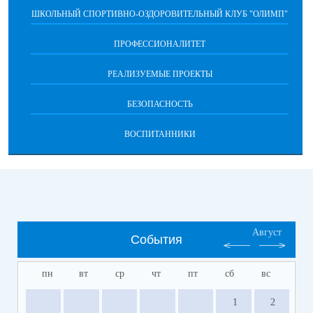
ШКОЛЬНЫЙ СПОРТИВНО-ОЗДОРОВИТЕЛЬНЫЙ КЛУБ "ОЛИМП"
ПРОФЕССИОНАЛИТЕТ
РЕАЛИЗУЕМЫЕ ПРОЕКТЫ
БЕЗОПАСНОСТЬ
ВОСПИТАННИКИ
Август
События
пн
вт
ср
чт
пт
сб
вс
1
2