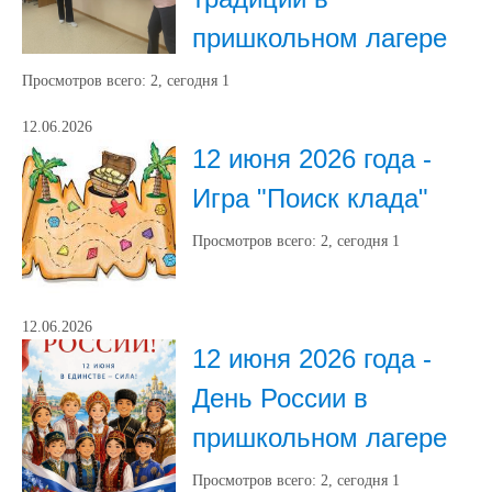
пришкольном лагере
Просмотров всего:
2
, сегодня
1
12.06.2026
12 июня 2026 года -
Игра "Поиск клада"
Просмотров всего:
2
, сегодня
1
12.06.2026
12 июня 2026 года -
День России в
пришкольном лагере
Просмотров всего:
2
, сегодня
1