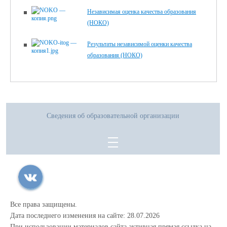
Независимая оценка качества образования
(НОКО)
Результаты независимой оценки качества
образования (НОКО)
Сведения об образовательной организации
Все права защищены.
Дата последнего изменения на сайте: 28.07.2026
При использовании материалов сайта активная прямая ссылка на