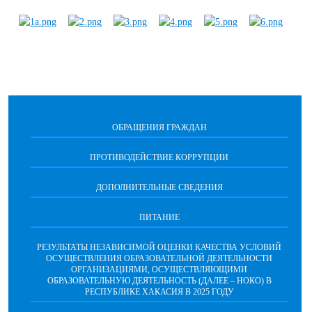
ОБРАЩЕНИЯ ГРАЖДАН
ПРОТИВОДЕЙСТВИЕ КОРРУПЦИИ
ДОПОЛНИТЕЛЬНЫЕ СВЕДЕНИЯ
ПИТАНИЕ
РЕЗУЛЬТАТЫ НЕЗАВИСИМОЙ ОЦЕНКИ КАЧЕСТВА УСЛОВИЙ
ОСУЩЕСТВЛЕНИЯ ОБРАЗОВАТЕЛЬНОЙ ДЕЯТЕЛЬНОСТИ
ОРГАНИЗАЦИЯМИ, ОСУЩЕСТВЛЯЮЩИМИ
ОБРАЗОВАТЕЛЬНУЮ ДЕЯТЕЛЬНОСТЬ (ДАЛЕЕ – НОКО) В
РЕСПУБЛИКЕ ХАКАСИЯ В 2025 ГОДУ