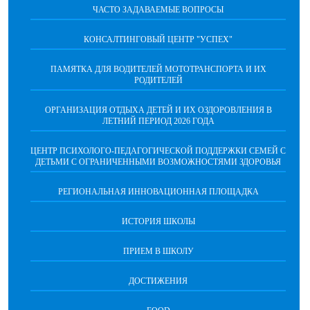
ЧАСТО ЗАДАВАЕМЫЕ ВОПРОСЫ
КОНСАЛТИНГОВЫЙ ЦЕНТР "УСПЕХ"
ПАМЯТКА ДЛЯ ВОДИТЕЛЕЙ МОТОТРАНСПОРТА И ИХ
РОДИТЕЛЕЙ
ОРГАНИЗАЦИЯ ОТДЫХА ДЕТЕЙ И ИХ ОЗДОРОВЛЕНИЯ В
ЛЕТНИЙ ПЕРИОД 2026 ГОДА
ЦЕНТР ПСИХОЛОГО-ПЕДАГОГИЧЕСКОЙ ПОДДЕРЖКИ СЕМЕЙ С
ДЕТЬМИ С ОГРАНИЧЕННЫМИ ВОЗМОЖНОСТЯМИ ЗДОРОВЬЯ
РЕГИОНАЛЬНАЯ ИННОВАЦИОННАЯ ПЛОЩАДКА
ИСТОРИЯ ШКОЛЫ
ПРИЕМ В ШКОЛУ
ДОСТИЖЕНИЯ