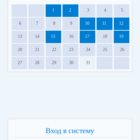
1
2
3
4
5
6
7
8
9
10
11
12
13
14
15
16
17
18
19
20
21
22
23
24
25
26
27
28
29
30
31
Вход в систему