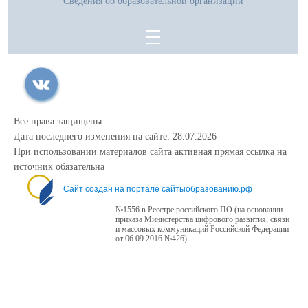
Сведения об образовательной организации
Все права защищены.
Дата последнего изменения на сайте: 28.07.2026
При использовании материалов сайта активная прямая ссылка на
источник обязательна
Сайт создан на портале сайтыобразованию.рф
№1556 в Реестре российского ПО (на основании
приказа Министерства цифрового развития, связи
и массовых коммуникаций Российской Федерации
от 06.09.2016 №426)