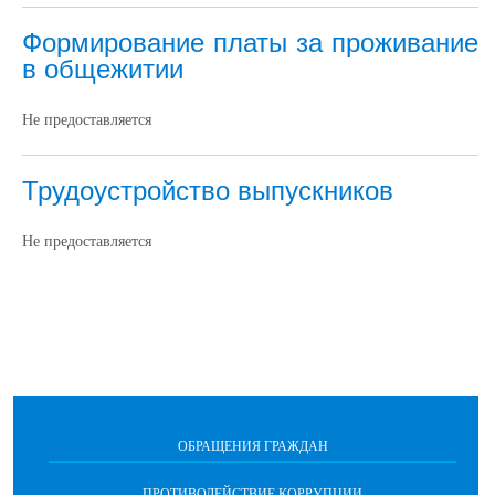
Формирование платы за проживание
в общежитии
Не предоставляется
Трудоустройство выпускников
Не предоставляется
ОБРАЩЕНИЯ ГРАЖДАН
ПРОТИВОДЕЙСТВИЕ КОРРУПЦИИ