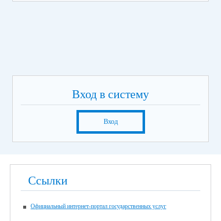
Вход в систему
Вход
Ссылки
Официальный интернет-портал государственных услуг