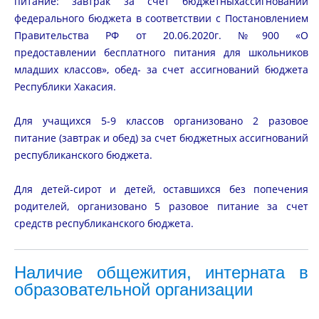
питание: завтрак за счет бюджетных
ассигнований
федерального бюджета в соответствии с Постановлением
Правительства РФ от 20.06.2020г. №900 «О
предоставлении бесплатного питания для школьников
младших классов», обед- за счет ассигнований бюджета
Республики Хакасия.
Для учащихся 5-9 классов организовано 2 разовое
питание (завтрак и обед) за счет бюджетных ассигнований
республиканского бюджета.
Для детей-сирот и детей, оставшихся без попечения
родителей, организовано 5 разовое питание за счет
средств республиканского бюджета.
Наличие общежития, интерната в
образовательной организации