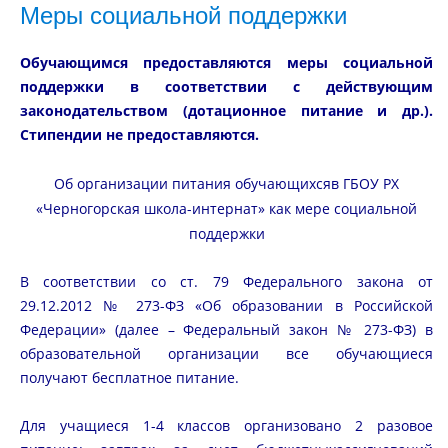
Меры социальной поддержки
Обучающимся предоставляются меры социальной
поддержки в соответствии с действующим
законодательством (дотационное питание и др.).
Стипендии не предоставляются.
Об организации питания обучающихсяв ГБОУ РХ
«Черногорская школа-интернат» как мере социальной
поддержки
В соответствии со ст. 79 Федерального закона от
29.12.2012 № 273-ФЗ «Об образовании в Российской
Федерации» (далее – Федеральный закон № 273-ФЗ) в
образовательной организации все обучающиеся
получают бесплатное питание.
Для учащиеся 1-4 классов организовано 2 разовое