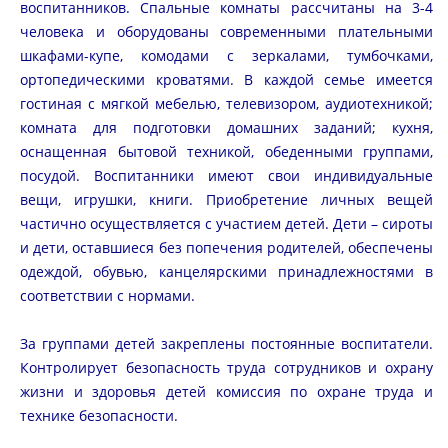
воспитанников. Спальные комнаты рассчитаны на 3-4
человека и оборудованы современными плательными
шкафами-купе, комодами с зеркалами, тумбочками,
ортопедическими кроватями. В каждой семье имеется
гостиная с мягкой мебелью, телевизором, аудиотехникой;
комната для подготовки домашних заданий; кухня,
оснащенная бытовой техникой, обеденными группами,
посудой. Воспитанники имеют свои индивидуальные
вещи, игрушки, книги. Приобретение личных вещей
частично осуществляется с участием детей. Дети – сироты
и дети, оставшиеся без попечения родителей, обеспечены
одеждой, обувью, канцелярскими принадлежностями в
соответствии с нормами.
За группами детей закреплены постоянные воспитатели.
Контролирует безопасность труда сотрудников и охрану
жизни и здоровья детей комиссия по охране труда и
технике безопасности.