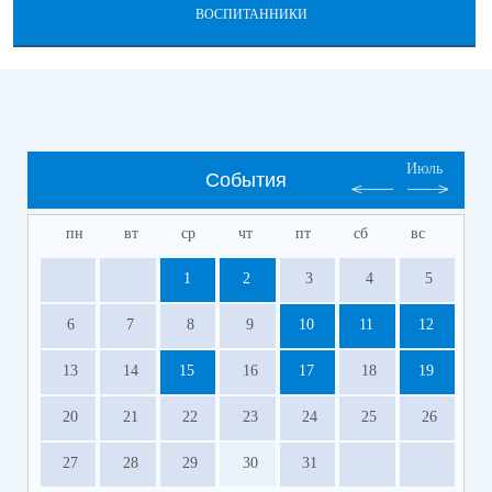
ВОСПИТАННИКИ
Июль
События
пн
вт
ср
чт
пт
сб
вс
1
2
3
4
5
6
7
8
9
10
11
12
13
14
15
16
17
18
19
20
21
22
23
24
25
26
27
28
29
30
31