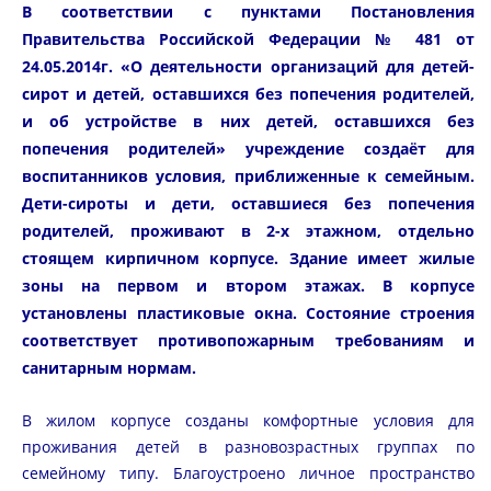
В соответствии с пунктами Постановления
Правительства Российской Федерации № 481 от
24.05.2014г. «О деятельности организаций для детей-
сирот и детей, оставшихся без попечения родителей,
и об устройстве в них детей, оставшихся без
попечения родителей» учреждение создаёт для
воспитанников условия, приближенные к семейным.
Дети-сироты и дети, оставшиеся без попечения
родителей, проживают в 2-х этажном, отдельно
стоящем кирпичном корпусе. Здание имеет жилые
зоны на первом и втором этажах. В корпусе
установлены пластиковые окна. Состояние строения
соответствует противопожарным требованиям и
санитарным нормам.
В жилом корпусе созданы комфортные условия для
проживания детей в разновозрастных группах по
семейному типу. Благоустроено личное пространство