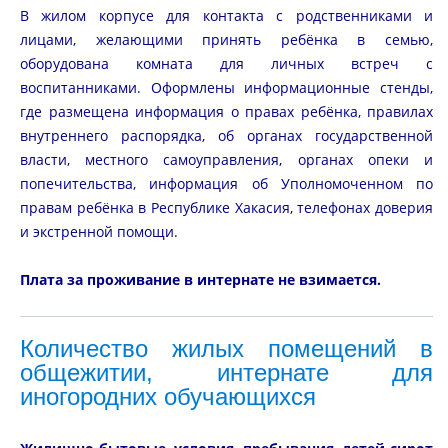
В жилом корпусе для контакта с родственниками и
лицами, желающими принять ребёнка в семью,
оборудована комната для личных встреч с
воспитанниками. Оформлены информационные стенды,
где размещена информация о правах ребёнка, правилах
внутреннего распорядка, об органах государственной
власти, местного самоуправления, органах опеки и
попечительства, информация об Уполномоченном по
правам ребёнка в Республике Хакасия, телефонах доверия
и экстренной помощи.
Плата за проживание в интернате не взимается.
Количество жилых помещений в
общежитии, интернате для
иногородних обучающихся