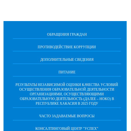
ОБРАЩЕНИЯ ГРАЖДАН
ПРОТИВОДЕЙСТВИЕ КОРРУПЦИИ
ДОПОЛНИТЕЛЬНЫЕ СВЕДЕНИЯ
ПИТАНИЕ
РЕЗУЛЬТАТЫ НЕЗАВИСИМОЙ ОЦЕНКИ КАЧЕСТВА УСЛОВИЙ
ОСУЩЕСТВЛЕНИЯ ОБРАЗОВАТЕЛЬНОЙ ДЕЯТЕЛЬНОСТИ
ОРГАНИЗАЦИЯМИ, ОСУЩЕСТВЛЯЮЩИМИ
ОБРАЗОВАТЕЛЬНУЮ ДЕЯТЕЛЬНОСТЬ (ДАЛЕЕ – НОКО) В
РЕСПУБЛИКЕ ХАКАСИЯ В 2025 ГОДУ
ЧАСТО ЗАДАВАЕМЫЕ ВОПРОСЫ
КОНСАЛТИНГОВЫЙ ЦЕНТР "УСПЕХ"