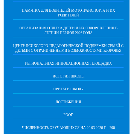
ПАМЯТКА ДЛЯ ВОДИТЕЛЕЙ МОТОТРАНСПОРТА И ИХ
РОДИТЕЛЕЙ
ОРГАНИЗАЦИЯ ОТДЫХА ДЕТЕЙ И ИХ ОЗДОРОВЛЕНИЯ В
ЛЕТНИЙ ПЕРИОД 2026 ГОДА
ЦЕНТР ПСИХОЛОГО-ПЕДАГОГИЧЕСКОЙ ПОДДЕРЖКИ СЕМЕЙ С
ДЕТЬМИ С ОГРАНИЧЕННЫМИ ВОЗМОЖНОСТЯМИ ЗДОРОВЬЯ
РЕГИОНАЛЬНАЯ ИННОВАЦИОННАЯ ПЛОЩАДКА
ИСТОРИЯ ШКОЛЫ
ПРИЕМ В ШКОЛУ
ДОСТИЖЕНИЯ
FOOD
ЧИСЛЕННОСТЬ ОБУЧАЮЩИХСЯ НА 20.03.2026 Г. - 200