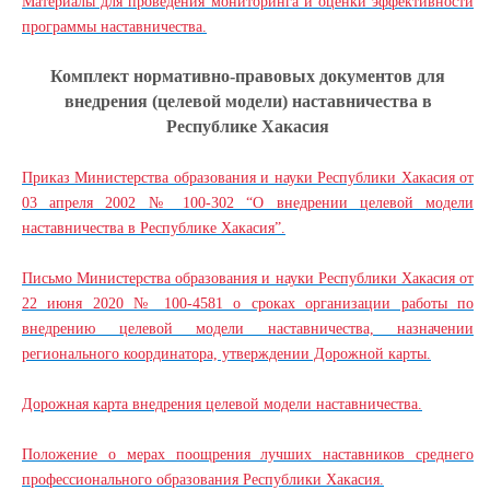
Материалы для проведения мониторинга и оценки эффективности
программы наставничества.
Комплект нормативно-правовых документов для
внедрения (целевой модели) наставничества в
Республике Хакасия
Приказ Министерства образования и науки Республики Хакасия от
03 апреля 2002 № 100-302 “О внедрении целевой модели
наставничества в Республике Хакасия”.
Письмо Министерства образования и науки Республики Хакасия от
22 июня 2020 № 100-4581 о сроках организации работы по
внедрению целевой модели наставничества, назначении
регионального координатора, утверждении Дорожной карты.
Дорожная карта внедрения целевой модели наставничества.
Положение о мерах поощрения лучших наставников среднего
профессионального образования Республики Хакасия.