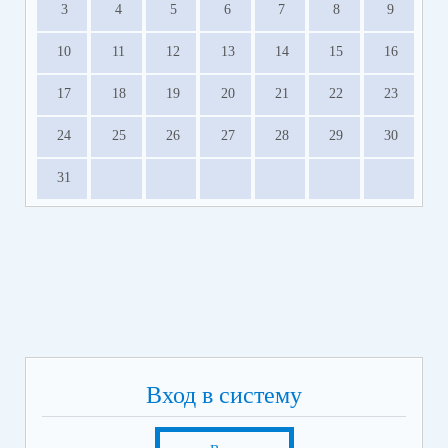
3
4
5
6
7
8
9
10
11
12
13
14
15
16
17
18
19
20
21
22
23
24
25
26
27
28
29
30
31
Вход в систему