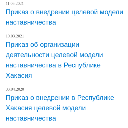
11.05.2021
Приказ о внедрении целевой модели
наставничества
19.03.2021
Приказ об организации
деятельности целевой модели
наставничества в Республике
Хакасия
03.04.2020
Приказ о внедрении в Республике
Хакасия целевой модели
наставничества