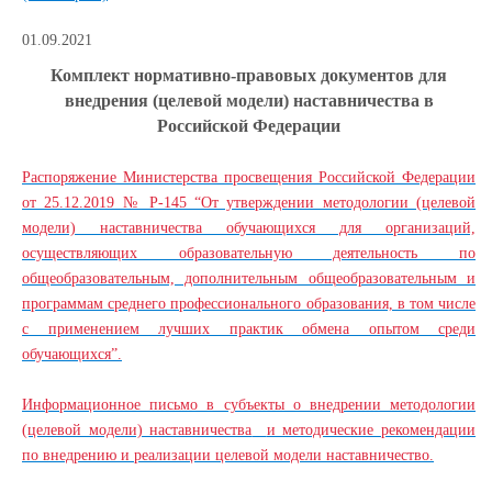
01.09.2021
Комплект нормативно-правовых документов для
внедрения (целевой модели) наставничества в
Российской Федерации
Распоряжение Министерства просвещения Российской Федерации
от 25.12.2019 № Р-145 “От утверждении методологии (целевой
модели) наставничества обучающихся для организаций,
осуществляющих образовательную деятельность по
общеобразовательным, дополнительным общеобразовательным и
программам среднего профессионального образования, в том числе
с применением лучших практик обмена опытом среди
обучающихся”.
Информационное письмо в субъекты о внедрении методологии
(целевой модели) наставничества
и методические рекомендации
по внедрению и реализации целевой модели наставничество.