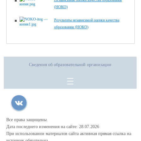
(НОКО)
Результаты независимой оценки качества
образования (НОКО)
Сведения об образовательной организации
Все права защищены.
Дата последнего изменения на сайте: 28.07.2026
При использовании материалов сайта активная прямая ссылка на
источник обязательна