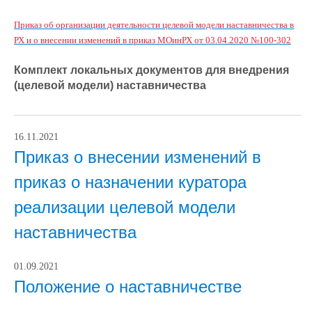
Приказ об организации деятельности целевой модели наставничества в
РХ и о внесении изменений в приказ МОинРХ от 03.04.2020 №100-302
Комплект локальных документов для внедрения
(целевой модели) наставничества
16.11.2021
Приказ о внесении изменений в
приказ о назначении куратора
реализации целевой модели
наставничества
01.09.2021
Положение о наставничестве