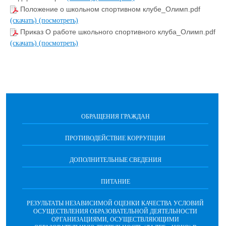
Положение о школьном спортивном клубе_Олимп.pdf
(скачать)
(посмотреть)
Приказ О работе школьного спортивного клуба_Олимп.pdf
(скачать)
(посмотреть)
ОБРАЩЕНИЯ ГРАЖДАН
ПРОТИВОДЕЙСТВИЕ КОРРУПЦИИ
ДОПОЛНИТЕЛЬНЫЕ СВЕДЕНИЯ
ПИТАНИЕ
РЕЗУЛЬТАТЫ НЕЗАВИСИМОЙ ОЦЕНКИ КАЧЕСТВА УСЛОВИЙ
ОСУЩЕСТВЛЕНИЯ ОБРАЗОВАТЕЛЬНОЙ ДЕЯТЕЛЬНОСТИ
ОРГАНИЗАЦИЯМИ, ОСУЩЕСТВЛЯЮЩИМИ