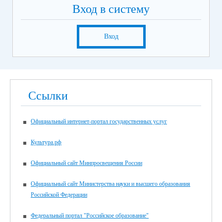
Вход в систему
Вход
Ссылки
Официальный интернет-портал государственных услуг
Культура.рф
Официальный сайт Минпросвещения России
Официальный сайт Министерства науки и высшего образования
Российской Федерации
Федеральный портал "Российское образование"