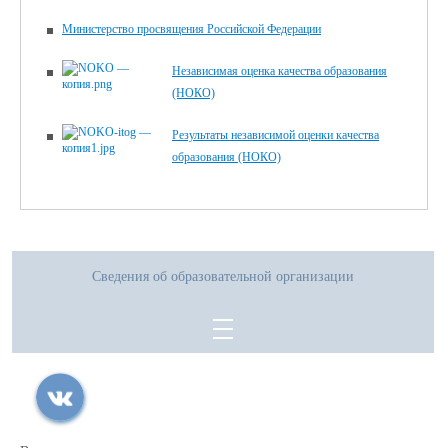
Министерство просвящения Российской Федерации
Независимая оценка качества образования
(НОКО)
Результаты независимой оценки качества
образования (НОКО)
Сведения об образовательной организации