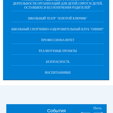
ДЕЯТЕЛЬНОСТИ ОРГАНИЗАЦИЙ ДЛЯ ДЕТЕЙ-СИРОТ И ДЕТЕЙ,
ОСТАВШИХСЯ БЕЗ ПОПЕЧЕНИЯ РОДИТЕЛЕЙ"
ШКОЛЬНЫЙ ТЕАТР "ЗОЛОТОЙ КЛЮЧИК"
ШКОЛЬНЫЙ СПОРТИВНО-ОЗДОРОВИТЕЛЬНЫЙ КЛУБ "ОЛИМП"
ПРОФЕССИОНАЛИТЕТ
РЕАЛИЗУЕМЫЕ ПРОЕКТЫ
БЕЗОПАСНОСТЬ
ВОСПИТАННИКИ
Июль
События