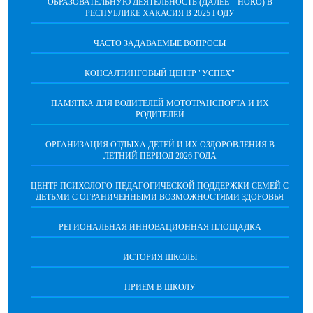
ОБРАЗОВАТЕЛЬНУЮ ДЕЯТЕЛЬНОСТЬ (ДАЛЕЕ – НОКО) В
РЕСПУБЛИКЕ ХАКАСИЯ В 2025 ГОДУ
ЧАСТО ЗАДАВАЕМЫЕ ВОПРОСЫ
КОНСАЛТИНГОВЫЙ ЦЕНТР "УСПЕХ"
ПАМЯТКА ДЛЯ ВОДИТЕЛЕЙ МОТОТРАНСПОРТА И ИХ
РОДИТЕЛЕЙ
ОРГАНИЗАЦИЯ ОТДЫХА ДЕТЕЙ И ИХ ОЗДОРОВЛЕНИЯ В
ЛЕТНИЙ ПЕРИОД 2026 ГОДА
ЦЕНТР ПСИХОЛОГО-ПЕДАГОГИЧЕСКОЙ ПОДДЕРЖКИ СЕМЕЙ С
ДЕТЬМИ С ОГРАНИЧЕННЫМИ ВОЗМОЖНОСТЯМИ ЗДОРОВЬЯ
РЕГИОНАЛЬНАЯ ИННОВАЦИОННАЯ ПЛОЩАДКА
ИСТОРИЯ ШКОЛЫ
ПРИЕМ В ШКОЛУ