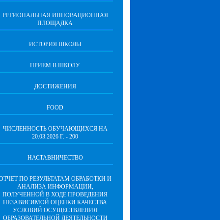
РЕГИОНАЛЬНАЯ ИННОВАЦИОННАЯ
ПЛОЩАДКА
ИСТОРИЯ ШКОЛЫ
ПРИЕМ В ШКОЛУ
ДОСТИЖЕНИЯ
FOOD
ЧИСЛЕННОСТЬ ОБУЧАЮЩИХСЯ НА
20.03.2026 Г. - 200
НАСТАВНИЧЕСТВО
ОТЧЕТ ПО РЕЗУЛЬТАТАМ ОБРАБОТКИ И
АНАЛИЗА ИНФОРМАЦИИ,
ПОЛУЧЕННОЙ В ХОДЕ ПРОВЕДЕНИЯ
НЕЗАВИСИМОЙ ОЦЕНКИ КАЧЕСТВА
УСЛОВИЙ ОСУЩЕСТВЛЕНИЯ
ОБРАЗОВАТЕЛЬНОЙ ДЕЯТЕЛЬНОСТИ