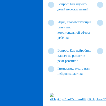
Вопрос: Как научить
детей пересказывать?
Игры, способствующие
развитию
эмоциональной сферы
ребёнка
Вопрос: Как нейробика
влияет на развитие
речи ребенка?
Гимнастика мозга или
нейрогимнастика