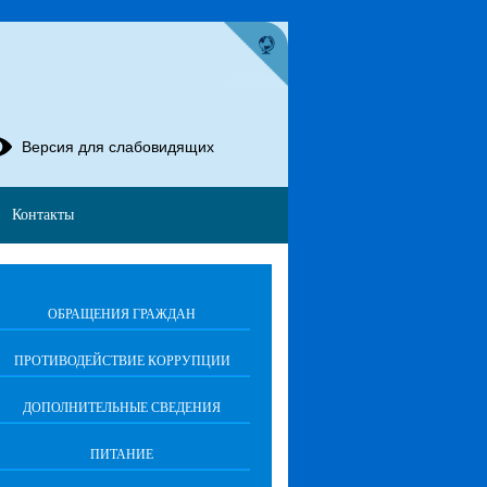
Версия для слабовидящих
Контакты
ОБРАЩЕНИЯ ГРАЖДАН
ПРОТИВОДЕЙСТВИЕ КОРРУПЦИИ
ДОПОЛНИТЕЛЬНЫЕ СВЕДЕНИЯ
ПИТАНИЕ