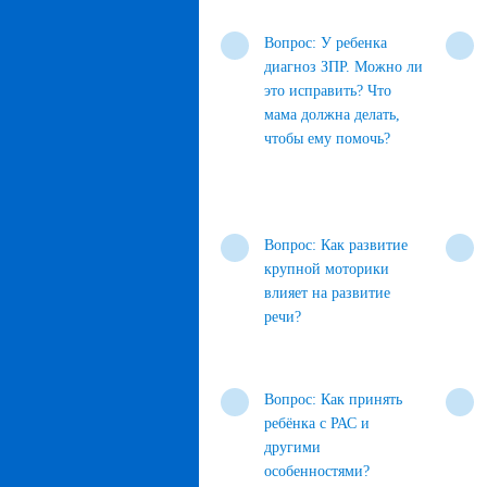
Вопрос: У ребенка
диагноз ЗПР. Можно ли
это исправить? Что
мама должна делать,
чтобы ему помочь?
Вопрос: Как развитие
крупной моторики
влияет на развитие
речи?
Вопрос: Как принять
ребёнка с РАС и
другими
особенностями?