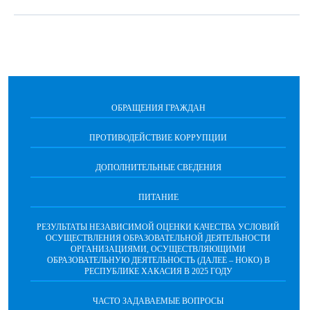
ОБРАЩЕНИЯ ГРАЖДАН
ПРОТИВОДЕЙСТВИЕ КОРРУПЦИИ
ДОПОЛНИТЕЛЬНЫЕ СВЕДЕНИЯ
ПИТАНИЕ
РЕЗУЛЬТАТЫ НЕЗАВИСИМОЙ ОЦЕНКИ КАЧЕСТВА УСЛОВИЙ
ОСУЩЕСТВЛЕНИЯ ОБРАЗОВАТЕЛЬНОЙ ДЕЯТЕЛЬНОСТИ
ОРГАНИЗАЦИЯМИ, ОСУЩЕСТВЛЯЮЩИМИ
ОБРАЗОВАТЕЛЬНУЮ ДЕЯТЕЛЬНОСТЬ (ДАЛЕЕ – НОКО) В
РЕСПУБЛИКЕ ХАКАСИЯ В 2025 ГОДУ
ЧАСТО ЗАДАВАЕМЫЕ ВОПРОСЫ