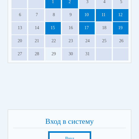
1
2
3
4
5
6
7
8
9
10
11
12
13
14
15
16
17
18
19
20
21
22
23
24
25
26
27
28
29
30
31
Вход в систему
Вход