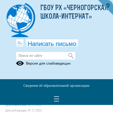
ГБОУ РХ «ЧЕРНОГОРСКАЯ
ШКОЛА-ИНТЕРНАТ»
Написать письмо
Советы и рекомендации родителям
Версия для слабовидящих
07.11.2022
Сведения об образовательной организации
Дата создания: 08.11.2022
Дата обновления: 08.11.2022
Дата публикации: 07.11.2022