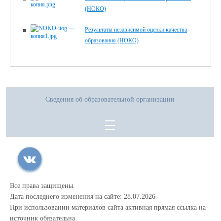
(НОКО)
Результаты независимой оценки качества
образования (НОКО)
Сведения об образовательной организации
Все права защищены.
Дата последнего изменения на сайте: 28.07.2026
При использовании материалов сайта активная прямая ссылка на
источник обязательна