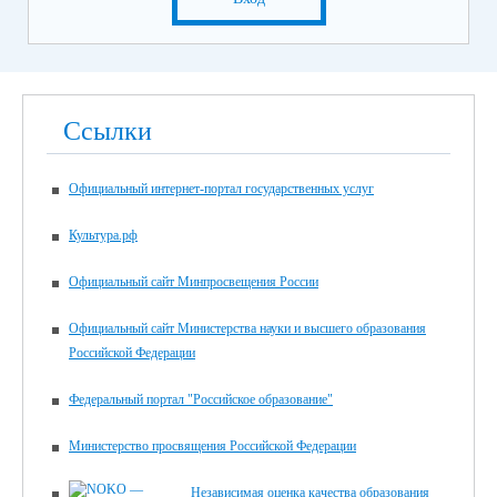
Ссылки
Официальный интернет-портал государственных услуг
Культура.рф
Официальный сайт Минпросвещения России
Официальный сайт Министерства науки и высшего образования
Российской Федерации
Федеральный портал "Российское образование"
Министерство просвящения Российской Федерации
Независимая оценка качества образования