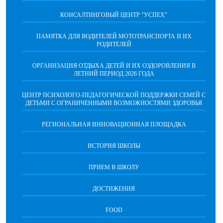
КОНСАЛТИНГОВЫЙ ЦЕНТР "УСПЕХ"
ПАМЯТКА ДЛЯ ВОДИТЕЛЕЙ МОТОТРАНСПОРТА И ИХ
РОДИТЕЛЕЙ
ОРГАНИЗАЦИЯ ОТДЫХА ДЕТЕЙ И ИХ ОЗДОРОВЛЕНИЯ В
ЛЕТНИЙ ПЕРИОД 2026 ГОДА
ЦЕНТР ПСИХОЛОГО-ПЕДАГОГИЧЕСКОЙ ПОДДЕРЖКИ СЕМЕЙ С
ДЕТЬМИ С ОГРАНИЧЕННЫМИ ВОЗМОЖНОСТЯМИ ЗДОРОВЬЯ
РЕГИОНАЛЬНАЯ ИННОВАЦИОННАЯ ПЛОЩАДКА
ИСТОРИЯ ШКОЛЫ
ПРИЕМ В ШКОЛУ
ДОСТИЖЕНИЯ
FOOD