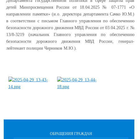
Департамента государственной политики в сфере защиты прав
детей Минпросвещения России от 18.04.2025 № 07-1771 «О
направлении памятки» (и.о. директора департамента Сачко Ю.М.)
в соответствии с письмом Главного управления по обеспечению
безопасности дорожного движения МВД России от 03.04.2025 г. №
13/8-3219 (начальник Главного управления по обеспечению
безопасности дорожного движения МВД России, генерал-
лейтенант полиции Черников М.Ю.).
ОБРАЩЕНИЯ ГРАЖДАН