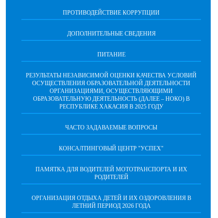
ПРОТИВОДЕЙСТВИЕ КОРРУПЦИИ
ДОПОЛНИТЕЛЬНЫЕ СВЕДЕНИЯ
ПИТАНИЕ
РЕЗУЛЬТАТЫ НЕЗАВИСИМОЙ ОЦЕНКИ КАЧЕСТВА УСЛОВИЙ
ОСУЩЕСТВЛЕНИЯ ОБРАЗОВАТЕЛЬНОЙ ДЕЯТЕЛЬНОСТИ
ОРГАНИЗАЦИЯМИ, ОСУЩЕСТВЛЯЮЩИМИ
ОБРАЗОВАТЕЛЬНУЮ ДЕЯТЕЛЬНОСТЬ (ДАЛЕЕ – НОКО) В
РЕСПУБЛИКЕ ХАКАСИЯ В 2025 ГОДУ
ЧАСТО ЗАДАВАЕМЫЕ ВОПРОСЫ
КОНСАЛТИНГОВЫЙ ЦЕНТР "УСПЕХ"
ПАМЯТКА ДЛЯ ВОДИТЕЛЕЙ МОТОТРАНСПОРТА И ИХ
РОДИТЕЛЕЙ
ОРГАНИЗАЦИЯ ОТДЫХА ДЕТЕЙ И ИХ ОЗДОРОВЛЕНИЯ В
ЛЕТНИЙ ПЕРИОД 2026 ГОДА