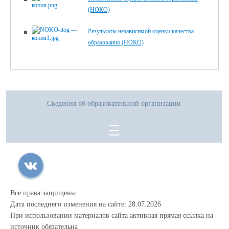
(НОКО)
Результаты независимой оценки качества
образования (НОКО)
Сведения об образовательной организации
Все права защищены.
Дата последнего изменения на сайте: 28.07.2026
При использовании материалов сайта активная прямая ссылка на
источник обязательна