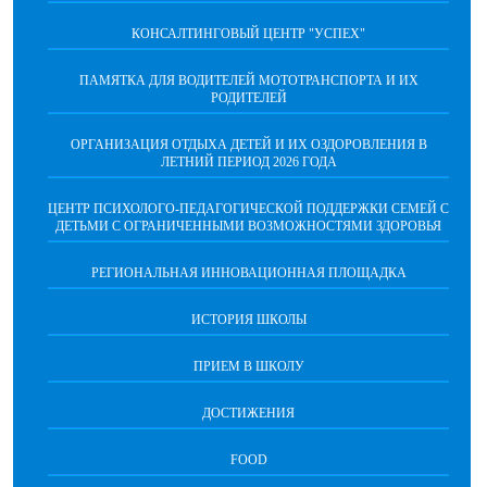
КОНСАЛТИНГОВЫЙ ЦЕНТР "УСПЕХ"
ПАМЯТКА ДЛЯ ВОДИТЕЛЕЙ МОТОТРАНСПОРТА И ИХ
РОДИТЕЛЕЙ
ОРГАНИЗАЦИЯ ОТДЫХА ДЕТЕЙ И ИХ ОЗДОРОВЛЕНИЯ В
ЛЕТНИЙ ПЕРИОД 2026 ГОДА
ЦЕНТР ПСИХОЛОГО-ПЕДАГОГИЧЕСКОЙ ПОДДЕРЖКИ СЕМЕЙ С
ДЕТЬМИ С ОГРАНИЧЕННЫМИ ВОЗМОЖНОСТЯМИ ЗДОРОВЬЯ
РЕГИОНАЛЬНАЯ ИННОВАЦИОННАЯ ПЛОЩАДКА
ИСТОРИЯ ШКОЛЫ
ПРИЕМ В ШКОЛУ
ДОСТИЖЕНИЯ
FOOD