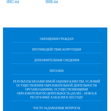
ОБРАЩЕНИЯ ГРАЖДАН
ПРОТИВОДЕЙСТВИЕ КОРРУПЦИИ
ДОПОЛНИТЕЛЬНЫЕ СВЕДЕНИЯ
ПИТАНИЕ
РЕЗУЛЬТАТЫ НЕЗАВИСИМОЙ ОЦЕНКИ КАЧЕСТВА УСЛОВИЙ
ОСУЩЕСТВЛЕНИЯ ОБРАЗОВАТЕЛЬНОЙ ДЕЯТЕЛЬНОСТИ
ОРГАНИЗАЦИЯМИ, ОСУЩЕСТВЛЯЮЩИМИ
ОБРАЗОВАТЕЛЬНУЮ ДЕЯТЕЛЬНОСТЬ (ДАЛЕЕ – НОКО) В
РЕСПУБЛИКЕ ХАКАСИЯ В 2025 ГОДУ
ЧАСТО ЗАДАВАЕМЫЕ ВОПРОСЫ