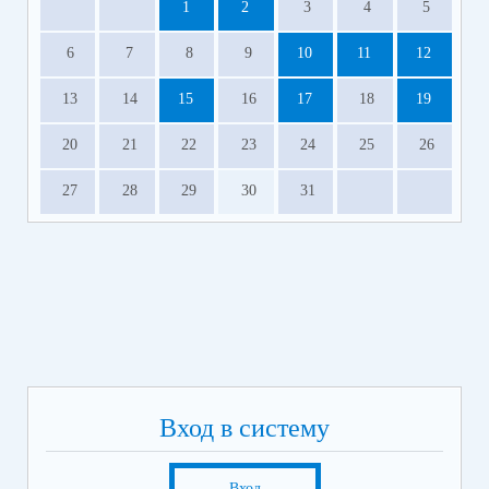
1
2
3
4
5
6
7
8
9
10
11
12
13
14
15
16
17
18
19
20
21
22
23
24
25
26
27
28
29
30
31
Вход в систему
Вход