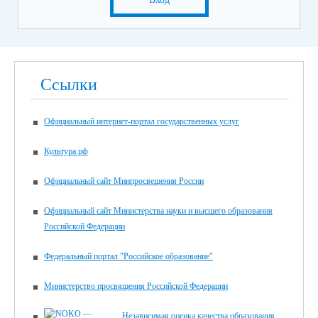
Ссылки
Официальный интернет-портал государственных услуг
Культура.рф
Официальный сайт Минпросвещения России
Официальный сайт Министерства науки и высшего образования
Российской Федерации
Федеральный портал "Российское образование"
Министерство просвящения Российской Федерации
Независимая оценка качества образования