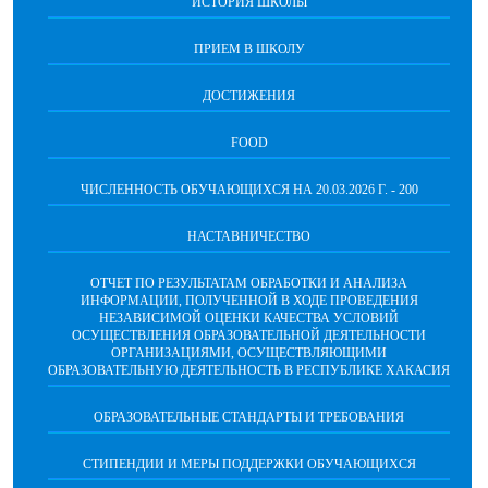
ИСТОРИЯ ШКОЛЫ
ПРИЕМ В ШКОЛУ
ДОСТИЖЕНИЯ
FOOD
ЧИСЛЕННОСТЬ ОБУЧАЮЩИХСЯ НА 20.03.2026 Г. - 200
НАСТАВНИЧЕСТВО
ОТЧЕТ ПО РЕЗУЛЬТАТАМ ОБРАБОТКИ И АНАЛИЗА
ИНФОРМАЦИИ, ПОЛУЧЕННОЙ В ХОДЕ ПРОВЕДЕНИЯ
НЕЗАВИСИМОЙ ОЦЕНКИ КАЧЕСТВА УСЛОВИЙ
ОСУЩЕСТВЛЕНИЯ ОБРАЗОВАТЕЛЬНОЙ ДЕЯТЕЛЬНОСТИ
ОРГАНИЗАЦИЯМИ, ОСУЩЕСТВЛЯЮЩИМИ
ОБРАЗОВАТЕЛЬНУЮ ДЕЯТЕЛЬНОСТЬ В РЕСПУБЛИКЕ ХАКАСИЯ
ОБРАЗОВАТЕЛЬНЫЕ СТАНДАРТЫ И ТРЕБОВАНИЯ
СТИПЕНДИИ И МЕРЫ ПОДДЕРЖКИ ОБУЧАЮЩИХСЯ