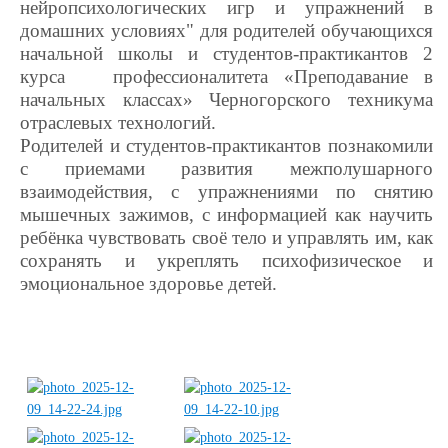
нейропсихологических игр и упражнений в
домашних условиях" для родителей обучающихся
начальной школы и студентов-практикантов 2
курса профессионалитета «Преподавание в
начальных классах» Черногорского техникума
отраслевых технологий.
Родителей и студентов-практикантов познакомили
с приемами развития межполушарного
взаимодействия, с упражнениями по снятию
мышечных зажимов, с информацией как научить
ребёнка чувствовать своё тело и управлять им, как
сохранять и укреплять психофизическое и
эмоциональное здоровье детей.