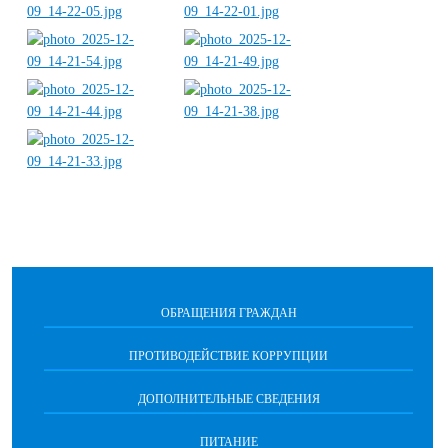
ОБРАЩЕНИЯ ГРАЖДАН
ПРОТИВОДЕЙСТВИЕ КОРРУПЦИИ
ДОПОЛНИТЕЛЬНЫЕ СВЕДЕНИЯ
ПИТАНИЕ