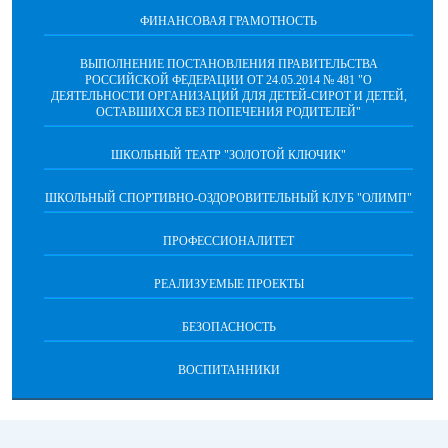
ФИНАНСОВАЯ ГРАМОТНОСТЬ
ВЫПОЛНЕНИЕ ПОСТАНОВЛЕНИЯ ПРАВИТЕЛЬСТВА
РОССИЙСКОЙ ФЕДЕРАЦИИ ОТ 24.05.2014 № 481 "О
ДЕЯТЕЛЬНОСТИ ОРГАНИЗАЦИЙ ДЛЯ ДЕТЕЙ-СИРОТ И ДЕТЕЙ,
ОСТАВШИХСЯ БЕЗ ПОПЕЧЕНИЯ РОДИТЕЛЕЙ"
ШКОЛЬНЫЙ ТЕАТР "ЗОЛОТОЙ КЛЮЧИК"
ШКОЛЬНЫЙ СПОРТИВНО-ОЗДОРОВИТЕЛЬНЫЙ КЛУБ "ОЛИМП"
ПРОФЕССИОНАЛИТЕТ
РЕАЛИЗУЕМЫЕ ПРОЕКТЫ
БЕЗОПАСНОСТЬ
ВОСПИТАННИКИ