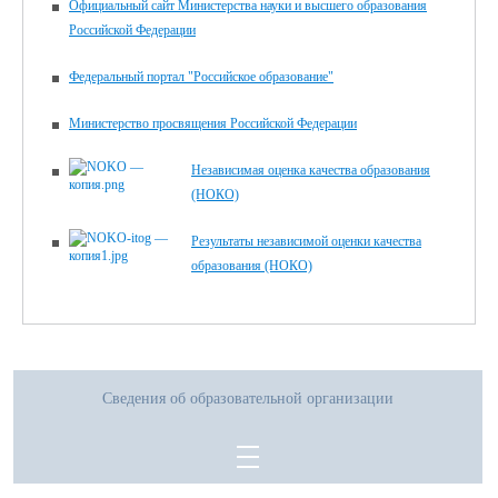
Официальный сайт Министерства науки и высшего образования
Российской Федерации
Федеральный портал "Российское образование"
Министерство просвящения Российской Федерации
Независимая оценка качества образования
(НОКО)
Результаты независимой оценки качества
образования (НОКО)
Сведения об образовательной организации