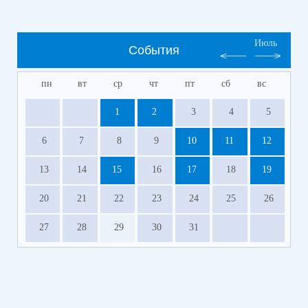
Июль
События
пн
вт
ср
чт
пт
сб
вс
1
2
3
4
5
6
7
8
9
10
11
12
13
14
15
16
17
18
19
20
21
22
23
24
25
26
27
28
29
30
31