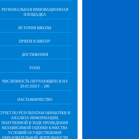
РЕГИОНАЛЬНАЯ ИННОВАЦИОННАЯ
ПЛОЩАДКА
ИСТОРИЯ ШКОЛЫ
ПРИЕМ В ШКОЛУ
ДОСТИЖЕНИЯ
FOOD
ЧИСЛЕННОСТЬ ОБУЧАЮЩИХСЯ НА
20.03.2026 Г. - 200
НАСТАВНИЧЕСТВО
ОТЧЕТ ПО РЕЗУЛЬТАТАМ ОБРАБОТКИ И
АНАЛИЗА ИНФОРМАЦИИ,
ПОЛУЧЕННОЙ В ХОДЕ ПРОВЕДЕНИЯ
НЕЗАВИСИМОЙ ОЦЕНКИ КАЧЕСТВА
УСЛОВИЙ ОСУЩЕСТВЛЕНИЯ
ОБРАЗОВАТЕЛЬНОЙ ДЕЯТЕЛЬНОСТИ