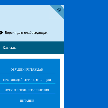
Версия для слабовидящих
Контакты
ОБРАЩЕНИЯ ГРАЖДАН
ПРОТИВОДЕЙСТВИЕ КОРРУПЦИИ
ДОПОЛНИТЕЛЬНЫЕ СВЕДЕНИЯ
ПИТАНИЕ