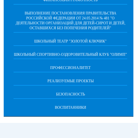
ФИНАНСОВАЯ ГРАМОТНОСТЬ
ВЫПОЛНЕНИЕ ПОСТАНОВЛЕНИЯ ПРАВИТЕЛЬСТВА
РОССИЙСКОЙ ФЕДЕРАЦИИ ОТ 24.05.2014 № 481 "О
ДЕЯТЕЛЬНОСТИ ОРГАНИЗАЦИЙ ДЛЯ ДЕТЕЙ-СИРОТ И ДЕТЕЙ,
ОСТАВШИХСЯ БЕЗ ПОПЕЧЕНИЯ РОДИТЕЛЕЙ"
ШКОЛЬНЫЙ ТЕАТР "ЗОЛОТОЙ КЛЮЧИК"
ШКОЛЬНЫЙ СПОРТИВНО-ОЗДОРОВИТЕЛЬНЫЙ КЛУБ "ОЛИМП"
ПРОФЕССИОНАЛИТЕТ
РЕАЛИЗУЕМЫЕ ПРОЕКТЫ
БЕЗОПАСНОСТЬ
ВОСПИТАННИКИ