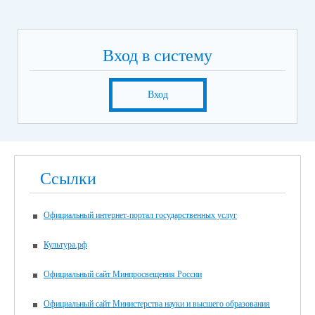
Вход в систему
Вход
Ссылки
Официальный интернет-портал государственных услуг
Культура.рф
Официальный сайт Минпросвещения России
Официальный сайт Министерства науки и высшего образования