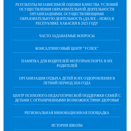
РЕЗУЛЬТАТЫ НЕЗАВИСИМОЙ ОЦЕНКИ КАЧЕСТВА УСЛОВИЙ
ОСУЩЕСТВЛЕНИЯ ОБРАЗОВАТЕЛЬНОЙ ДЕЯТЕЛЬНОСТИ
ОРГАНИЗАЦИЯМИ, ОСУЩЕСТВЛЯЮЩИМИ
ОБРАЗОВАТЕЛЬНУЮ ДЕЯТЕЛЬНОСТЬ (ДАЛЕЕ – НОКО) В
РЕСПУБЛИКЕ ХАКАСИЯ В 2025 ГОДУ
ЧАСТО ЗАДАВАЕМЫЕ ВОПРОСЫ
КОНСАЛТИНГОВЫЙ ЦЕНТР "УСПЕХ"
ПАМЯТКА ДЛЯ ВОДИТЕЛЕЙ МОТОТРАНСПОРТА И ИХ
РОДИТЕЛЕЙ
ОРГАНИЗАЦИЯ ОТДЫХА ДЕТЕЙ И ИХ ОЗДОРОВЛЕНИЯ В
ЛЕТНИЙ ПЕРИОД 2026 ГОДА
ЦЕНТР ПСИХОЛОГО-ПЕДАГОГИЧЕСКОЙ ПОДДЕРЖКИ СЕМЕЙ С
ДЕТЬМИ С ОГРАНИЧЕННЫМИ ВОЗМОЖНОСТЯМИ ЗДОРОВЬЯ
РЕГИОНАЛЬНАЯ ИННОВАЦИОННАЯ ПЛОЩАДКА
ИСТОРИЯ ШКОЛЫ