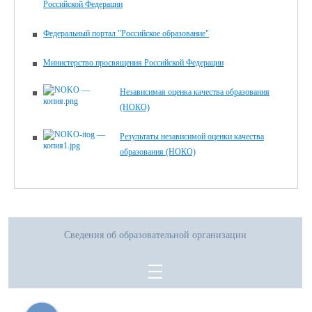
Российской Федерации
Федеральный портал "Российское образование"
Министерство просвящения Российской Федерации
Независимая оценка качества образования
(НОКО)
Результаты независимой оценки качества
образования (НОКО)
Сведения об образовательной организации