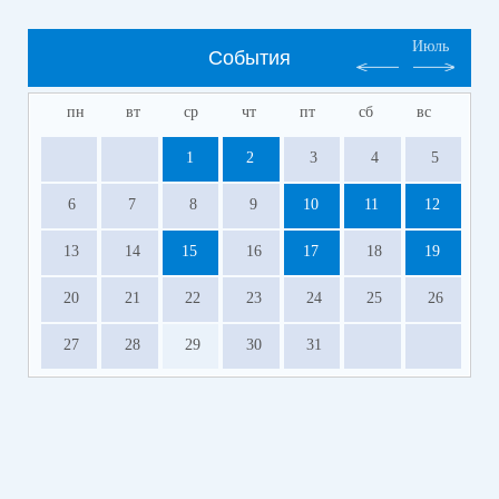
Июль
События
пн
вт
ср
чт
пт
сб
вс
1
2
3
4
5
6
7
8
9
10
11
12
13
14
15
16
17
18
19
20
21
22
23
24
25
26
27
28
29
30
31