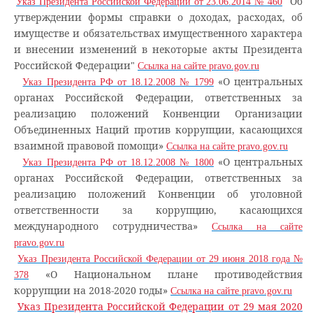
"Об
Указ Президента Российской Федерации от 23.06.2014 № 460
утверждении формы справки о доходах, расходах, об
имуществе и обязательствах имущественного характера
и внесении изменений в некоторые акты Президента
Российской Федерации"
Ссылка на сайте pravo.gov.ru
«О центральных
Указ Президента РФ от 18.12.2008 № 1799
органах Российской Федерации, ответственных за
реализацию положений Конвенции Организации
Объединенных Наций против коррупции, касающихся
взаимной правовой помощи»
Ссылка на сайте pravo.gov.ru
«О центральных
Указ Президента РФ от 18.12.2008 № 1800
органах Российской Федерации, ответственных за
реализацию положений Конвенции об уголовной
ответственности за коррупцию, касающихся
международного сотрудничества»
Ссылка на сайте
pravo.gov.ru
Указ Президента Российской Федерации от 29 июня 2018 года №
«О Национальном плане противодействия
378
коррупции на 2018-2020 годы»
Ссылка на сайте pravo.gov.ru
Указ Президента Российской Федерации от 29 мая 2020