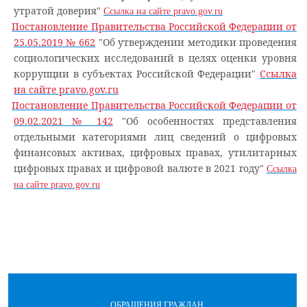
утратой доверия"
Ссылка на сайте pravo.gov.ru
Постановление Правительства Российской Федерации от
25.05.2019 № 662
"Об утверждении методики проведения
социологических исследований в целях оценки уровня
коррупции в субъектах Российской Федерации"
Ссылка
на сайте pravo.gov.ru
Постановление Правительства Российской Федерации от
09.02.2021 № 142
"Об особенностях представления
отдельными категориями лиц сведений о цифровых
финансовых активах, цифровых правах, утилитарных
цифровых правах и цифровой валюте в 2021 году"
Ссылка
на сайте pravo.gov.ru
ОБРАЩЕНИЯ ГРАЖДАН