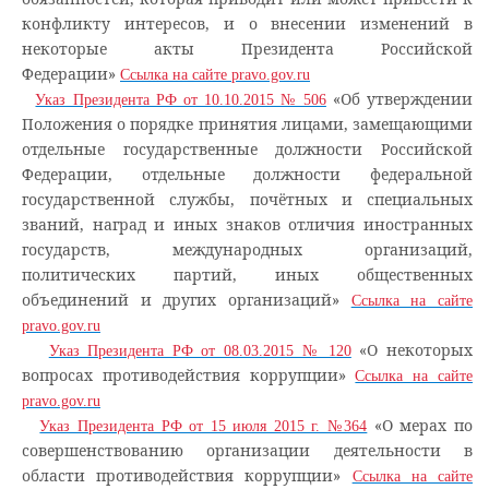
конфликту интересов, и о внесении изменений в
некоторые акты Президента Российской
Федерации»
Ссылка на сайте pravo.gov.ru
«Об утверждении
Указ Президента РФ от 10.10.2015 № 506
Положения о порядке принятия лицами, замещающими
отдельные государственные должности Российской
Федерации, отдельные должности федеральной
государственной службы, почётных и специальных
званий, наград и иных знаков отличия иностранных
государств, международных организаций,
политических партий, иных общественных
объединений и других организаций»
Ссылка на сайте
pravo.gov.ru
«О некоторых
Указ Президента РФ от 08.03.2015 № 120
вопросах противодействия коррупции»
Ссылка на сайте
pravo.gov.ru
«О мерах по
Указ Президента РФ от 15 июля 2015 г. №364
совершенствованию организации деятельности в
области противодействия коррупции»
Ссылка на сайте