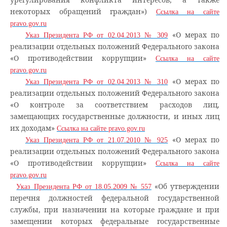
некоторых обращений граждан»)
Ссылка на сайте
pravo.gov.ru
«О мерах по
Указ Президента РФ от 02.04.2013 № 309
реализации отдельных положений Федерального закона
«О противодействии коррупции»
Ссылка на сайте
pravo.gov.ru
«О мерах по
Указ Президента РФ от 02.04.2013 № 310
реализации отдельных положений Федерального закона
«О контроле за соответствием расходов лиц,
замещающих государственные должности, и иных лиц
их доходам»
Ссылка на сайте pravo.gov.ru
«О мерах по
Указ Президента РФ от 21.07.2010 № 925
реализации отдельных положений Федерального закона
«О противодействии коррупции»
Ссылка на сайте
pravo.gov.ru
«Об утверждении
Указ Президента РФ от 18.05.2009 № 557
перечня должностей федеральной государственной
службы, при назначении на которые граждане и при
замещении которых федеральные государственные