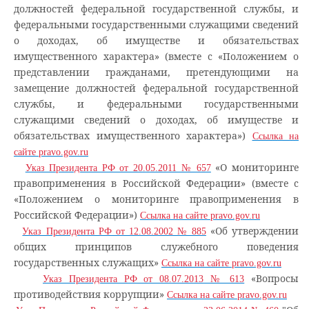
должностей федеральной государственной службы, и
федеральными государственными служащими сведений
о доходах, об имуществе и обязательствах
имущественного характера» (вместе с «Положением о
представлении гражданами, претендующими на
замещение должностей федеральной государственной
службы, и федеральными государственными
служащими сведений о доходах, об имуществе и
обязательствах имущественного характера»)
Ссылка на
сайте pravo.gov.ru
«О мониторинге
Указ Президента РФ от 20.05.2011 № 657
правоприменения в Российской Федерации» (вместе с
«Положением о мониторинге правоприменения в
Российской Федерации»)
Ссылка на сайте pravo.gov.ru
«Об утверждении
Указ Президента РФ от 12.08.2002 № 885
общих принципов служебного поведения
государственных служащих»
Ссылка на сайте pravo.gov.ru
«Вопросы
Указ Президента РФ от 08.07.2013 № 613
противодействия коррупции»
Ссылка на сайте pravo.gov.ru