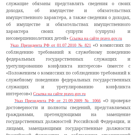
служащие обязаны представлять сведения о своих
доходах, об имуществе и обязательствах
имущественного характера, а также сведения о доходах,
об имуществе и обязательствах имущественного
характера своих супруги (супруга) и
несовершеннолетних детей»
Ссылка на сайте pravo.gov.ru
«О комиссиях по
Указ Президента РФ от 01.07.2010 № 821
соблюдению требований к служебному поведению
федеральных государственных служащих и
урегулированию конфликта интересов» (вместе с
«Положением о комиссиях по соблюдению требований к
служебному поведению федеральных государственных
служащих и урегулированию конфликта
интересов»)
Ссылка на сайте pravo.gov.ru
«О проверке
Указ Президента РФ от 21.09.2009 № 1066
достоверности и полноты сведений, представляемых
гражданами, претендующими на замещение
государственных должностей Российской Федерации, и
лицами, замещающими государственные должности