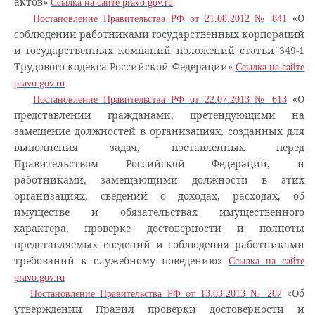
актов»
Ссылка на сайте pravo.gov.ru
«О
Постановление Правительства РФ от 21.08.2012 № 841
соблюдении работниками государственных корпораций
и государственных компаний положений статьи 349-1
Трудового кодекса Российской Федерации»
Ссылка на сайте
pravo.gov.ru
«О
Постановление Правительства РФ от 22.07.2013 № 613
представлении гражданами, претендующими на
замещение должностей в организациях, созданных для
выполнения задач, поставленных перед
Правительством Российской Федерации, и
работниками, замещающими должности в этих
организациях, сведений о доходах, расходах, об
имуществе и обязательствах имущественного
характера, проверке достоверности и полноты
представляемых сведений и соблюдения работниками
требований к служебному поведению»
Ссылка на сайте
pravo.gov.ru
«Об
Постановление Правительства РФ от 13.03.2013 № 207
утверждении Правил проверки достоверности и