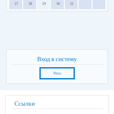
27
28
29
30
31
Вход в систему
Вход
Ссылки