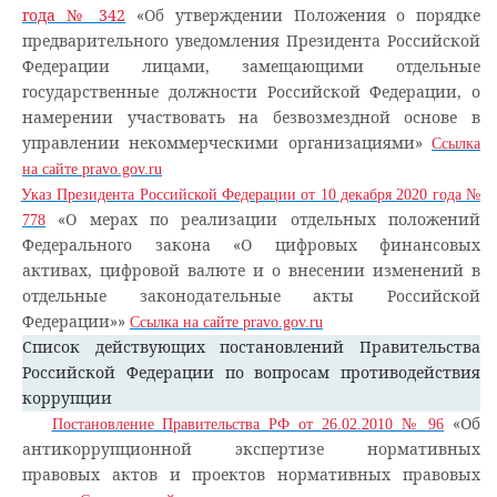
года № 342
«Об утверждении Положения о порядке
предварительного уведомления Президента Российской
Федерации лицами, замещающими отдельные
государственные должности Российской Федерации, о
намерении участвовать на безвозмездной основе в
управлении некоммерческими организациями»
Ссылка
на сайте pravo.gov.ru
Указ Президента Российской Федерации от 10 декабря 2020 года №
«О мерах по реализации отдельных положений
778
Федерального закона «О цифровых финансовых
активах, цифровой валюте и о внесении изменений в
отдельные законодательные акты Российской
Федерации»»
Ссылка на сайте pravo.gov.ru
Список действующих постановлений Правительства
Российской Федерации по вопросам противодействия
коррупции
«Об
Постановление Правительства РФ от 26.02.2010 № 96
антикоррупционной экспертизе нормативных
правовых актов и проектов нормативных правовых