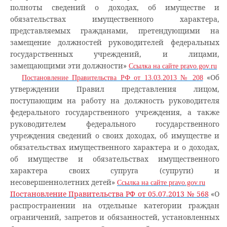
полноты сведений о доходах, об имуществе и
обязательствах имущественного характера,
представляемых гражданами, претендующими на
замещение должностей руководителей федеральных
государственных учреждений, и лицами,
замещающими эти должности»
Ссылка на сайте pravo.gov.ru
«Об
Постановление Правительства РФ от 13.03.2013 № 208
утверждении Правил представления лицом,
поступающим на работу на должность руководителя
федерального государственного учреждения, а также
руководителем федерального государственного
учреждения сведений о своих доходах, об имуществе и
обязательствах имущественного характера и о доходах,
об имуществе и обязательствах имущественного
характера своих супруга (супруги) и
несовершеннолетних детей»
Ссылка на сайте pravo.gov.ru
Постановление Правительства РФ от 05.07.2013 № 568
«О
распространении на отдельные категории граждан
ограничений, запретов и обязанностей, установленных