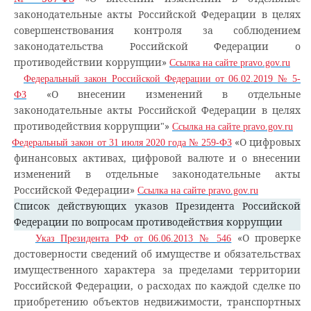
законодательные акты Российской Федерации в целях
совершенствования контроля за соблюдением
законодательства Российской Федерации о
противодействии коррупции»
Ссылка на сайте pravo.gov.ru
Федеральный закон Российской Федерации от 06.02.2019 № 5-
«О внесении изменений в отдельные
ФЗ
законодательные акты Российской Федерации в целях
противодействия коррупции"»
Ссылка на сайте pravo.gov.ru
«О цифровых
Федеральный закон от 31 июля 2020 года № 259-ФЗ
финансовых активах, цифровой валюте и о внесении
изменений в отдельные законодательные акты
Российской Федерации»
Ссылка на сайте pravo.gov.ru
Список действующих указов Президента Российской
Федерации по вопросам противодействия коррупции
«О проверке
Указ Президента РФ от 06.06.2013 № 546
достоверности сведений об имуществе и обязательствах
имущественного характера за пределами территории
Российской Федерации, о расходах по каждой сделке по
приобретению объектов недвижимости, транспортных