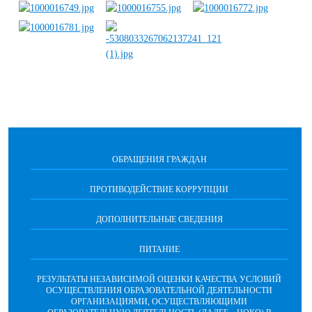
ОБРАЩЕНИЯ ГРАЖДАН
ПРОТИВОДЕЙСТВИЕ КОРРУПЦИИ
ДОПОЛНИТЕЛЬНЫЕ СВЕДЕНИЯ
ПИТАНИЕ
РЕЗУЛЬТАТЫ НЕЗАВИСИМОЙ ОЦЕНКИ КАЧЕСТВА УСЛОВИЙ
ОСУЩЕСТВЛЕНИЯ ОБРАЗОВАТЕЛЬНОЙ ДЕЯТЕЛЬНОСТИ
ОРГАНИЗАЦИЯМИ, ОСУЩЕСТВЛЯЮЩИМИ