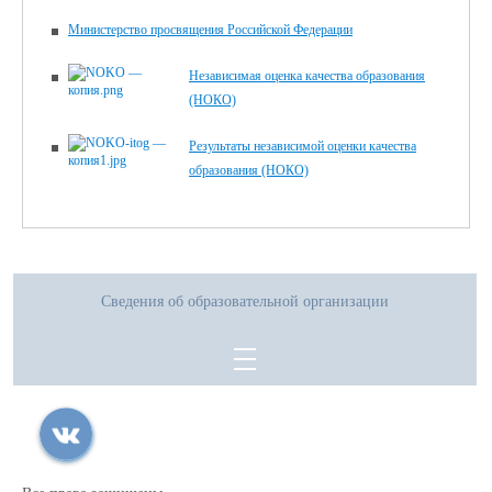
Министерство просвящения Российской Федерации
Независимая оценка качества образования
(НОКО)
Результаты независимой оценки качества
образования (НОКО)
Сведения об образовательной организации