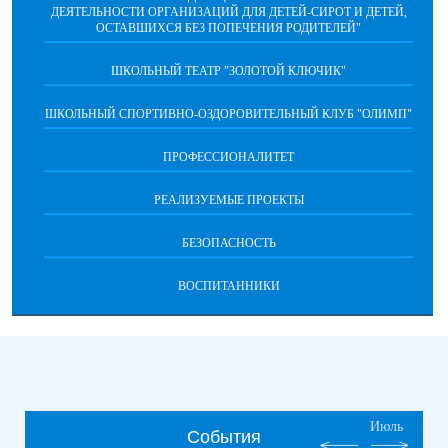
ДЕЯТЕЛЬНОСТИ ОРГАНИЗАЦИЙ ДЛЯ ДЕТЕЙ-СИРОТ И ДЕТЕЙ,
ОСТАВШИХСЯ БЕЗ ПОПЕЧЕНИЯ РОДИТЕЛЕЙ"
ШКОЛЬНЫЙ ТЕАТР "ЗОЛОТОЙ КЛЮЧИК"
ШКОЛЬНЫЙ СПОРТИВНО-ОЗДОРОВИТЕЛЬНЫЙ КЛУБ "ОЛИМП"
ПРОФЕССИОНАЛИТЕТ
РЕАЛИЗУЕМЫЕ ПРОЕКТЫ
БЕЗОПАСНОСТЬ
ВОСПИТАННИКИ
Июль
События