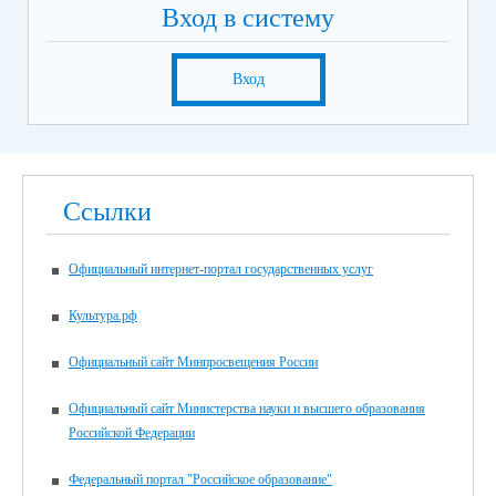
Вход в систему
Вход
Ссылки
Официальный интернет-портал государственных услуг
Культура.рф
Официальный сайт Минпросвещения России
Официальный сайт Министерства науки и высшего образования
Российской Федерации
Федеральный портал "Российское образование"